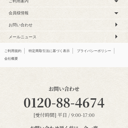
ご利用案内
会員様情報
お問い合わせ
メールニュース
ご利用規約
特定商取引法に基づく表示
プライバシーポリシー
会社概要
お問い合わせ
0120-88-4674
[受付時間] 平日 / 9:00-17:00