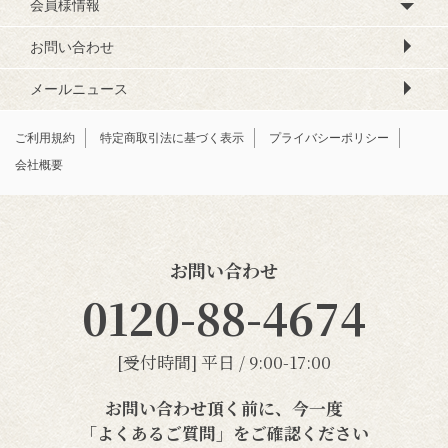
会員様情報
お問い合わせ
メールニュース
ご利用規約
特定商取引法に基づく表示
プライバシーポリシー
会社概要
お問い合わせ
0120-88-4674
[受付時間] 平日 / 9:00-17:00
お問い合わせ頂く前に、今一度
「よくあるご質問」
をご確認ください