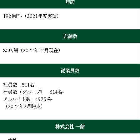
年商
192億円-（2021年度実績）
店舗数
85店舗（2022年12月現在）
従業員数
社員数 511名-
社員数（グループ） 614名-
アルバイト数 4975名-
（2022年2月時点）
株式会社 一蘭