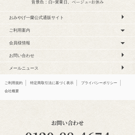
背景色：白=営業日、ベージュ=お休み
おみやげ一蘭公式通販サイト
ご利用案内
会員様情報
お問い合わせ
メールニュース
ご利用規約
特定商取引法に基づく表示
プライバシーポリシー
会社概要
お問い合わせ