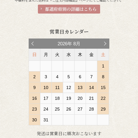
都道府県別の詳細はこちら
営業日カレンダー
2026
年
8月
日
月
火
水
木
金
土
1
2
3
4
5
6
7
8
9
10
11
12
13
14
15
16
17
18
19
20
21
22
23
24
25
26
27
28
29
30
31
発送は営業日に順次おこないます