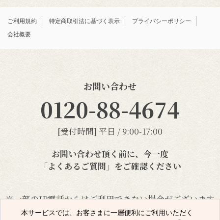
ご利用規約
特定商取引法に基づく表示
プライバシーポリシー
会社概要
お問い合わせ
0120-88-4674
[受付時間] 平日 / 9:00-17:00
お問い合わせ頂く前に、今一度
「よくあるご質問」
をご確認ください
※一部のIP電話からはご利用できない場合がございます
本サービスでは、お客さまに一層便利にご利用いただく