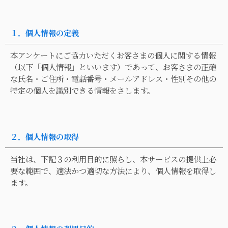
１．個人情報の定義
本アンケートにご協力いただくお客さまの個人に関する情報
（以下「個人情報」といいます）であって、お客さまの正確
な氏名・ご住所・電話番号・メールアドレス・性別その他の
特定の個人を識別できる情報をさします。
２．個人情報の取得
当社は、下記３の利用目的に照らし、本サービスの提供上必
要な範囲で、適法かつ適切な方法により、個人情報を取得し
ます。