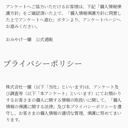
アンケートへご協力いただけるお客様は、下記「個人情報保
護方針」をご確認頂いた上で、「個人情報保護方針に同意し
た上でアンケートへ進む」ボタンより、アンケートページへ
お進みください。
おみやげ一蘭 公式通販
プライバシーポリシー
株式会社一蘭（以下「当社」といいます)は、アンケート及
び調査等（以下「本アンケート」といいます）にてお預かり
するお客さまの個人に関する情報の取扱いに関して、「個人
情報の保護に関する法律」及び本プライバシーポリシーを遵
守し、お客さまの個人情報の適切な管理、保護に努めてまい
ります。