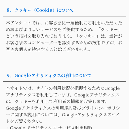
８．クッキー（Cookie）について
本アンケートでは、お客さまに一層便利にご利用いただくた
めおよびよりよいサービスをご提供するため、「クッキー」
という技術を取り入れております。「クッキー」は、当社が
お客さまのコンピューターを識別するための技術ですが、お
客さま個人を特定することはございません。
９．Googleアナリティクスの利用について
本サイトでは、サイトの利用状況を把握するためにGoogle
アナリティクスを利用しています。Googleアナリティクス
は、クッキーを利用して利用者の情報を収集します。
Googleアナリティクスの利用規約及びプライバシーポリシ
ーに関する説明については、Googleアナリティクスのサイ
トをご覧ください。
・
Google アナリティクス サービス利用規約