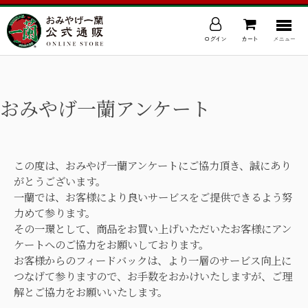
ログイン
カート
メニュー
おみやげ一蘭アンケート
この度は、おみやげ一蘭アンケートにご協力頂き、誠にあり
がとうございます。
一蘭では、お客様により良いサービスをご提供できるよう努
力めて参ります。
その一環として、商品をお買い上げいただいたお客様にアン
ケートへのご協力をお願いしております。
お客様からのフィードバックは、より一層のサービス向上に
つなげて参りますので、お手数をおかけいたしますが、ご理
解とご協力をお願いいたします。