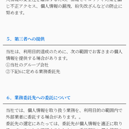
じ不正アクセス、個人情報の漏洩、紛失改ざんなどの防止に
努めます。
５．第三者への提供
当社は、利用目的達成のために、次の範囲でお客さまの個人
情報を提供する場合があります。
①当社のグループ会社
②下記6に定める業務委託先
６．業務委託先への委託について
当社では、個人情報を取り扱う業務を、利用目的の範囲内で
外部業者に委託する場合があります。。
委託先の選定にあたっては、委託先が個人情報を適正に取り