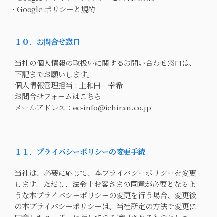
・
Google ポリシーと規約
１０．お問合せ窓口
当社の個人情報の取扱いに関するお問い合わせ窓口は、
下記までお願いします。
個人情報管理担当 : 上和田 幸希
お問合せフォームはこちら
メールアドレス：
ec-info@ichiran.co.jp
１１．プライバシーポリシーの変更手続
当社は、必要に応じて、本プライバシーポリシーを変更
します。ただし、法令上お客さまの同意が必要となるよ
うな本プライバシーポリシーの変更を行う場合、変更後
の本プライバシーポリシーは、当社所定の方法で変更に