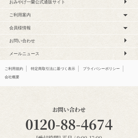
おみやげ一蘭公式通販サイト
ご利用案内
会員様情報
お問い合わせ
メールニュース
ご利用規約
特定商取引法に基づく表示
プライバシーポリシー
会社概要
お問い合わせ
0120-88-4674
[受付時間] 平日 / 9:00-17:00