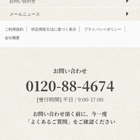
お問い合わせ
メールニュース
ご利用規約
特定商取引法に基づく表示
プライバシーポリシー
会社概要
お問い合わせ
0120-88-4674
[受付時間] 平日 / 9:00-17:00
お問い合わせ頂く前に、今一度
「よくあるご質問」
をご確認ください