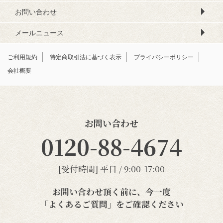
お問い合わせ
メールニュース
ご利用規約
特定商取引法に基づく表示
プライバシーポリシー
会社概要
お問い合わせ
0120-88-4674
[受付時間] 平日 / 9:00-17:00
お問い合わせ頂く前に、今一度
「よくあるご質問」
をご確認ください