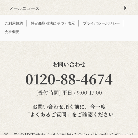
メールニュース
ご利用規約
特定商取引法に基づく表示
プライバシーポリシー
会社概要
お問い合わせ
0120-88-4674
[受付時間] 平日 / 9:00-17:00
お問い合わせ頂く前に、今一度
「よくあるご質問」
をご確認ください
※一部のIP電話からはご利用できない場合がございます