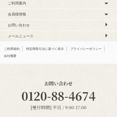
ご利用案内
会員様情報
お問い合わせ
メールニュース
ご利用規約
特定商取引法に基づく表示
プライバシーポリシー
会社概要
お問い合わせ
0120-88-4674
[受付時間] 平日 / 9:00-17:00