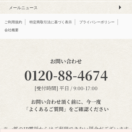
メールニュース
ご利用規約
特定商取引法に基づく表示
プライバシーポリシー
会社概要
お問い合わせ
0120-88-4674
[受付時間] 平日 / 9:00-17:00
お問い合わせ頂く前に、今一度
「よくあるご質問」
をご確認ください
※一部のIP電話からはご利用できない場合がございます