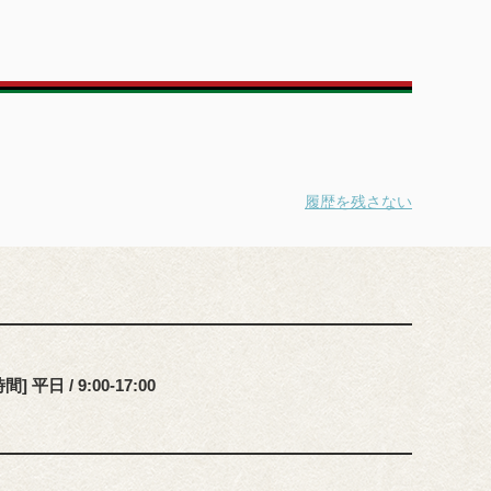
履歴を残さない
] 平日 / 9:00-17:00