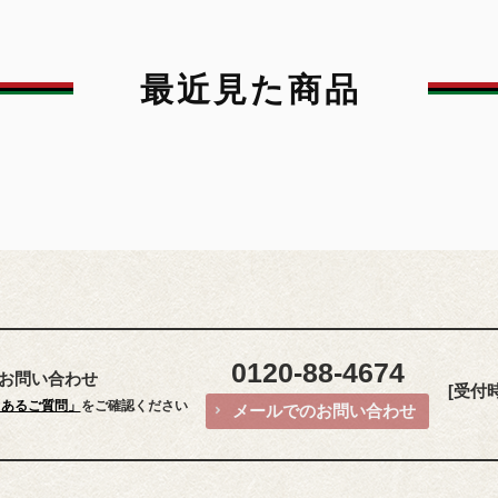
最近見た商品
0120-88-4674
お問い合わせ
[受付時間
くあるご質問」
をご確認ください
メールでのお問い合わせ