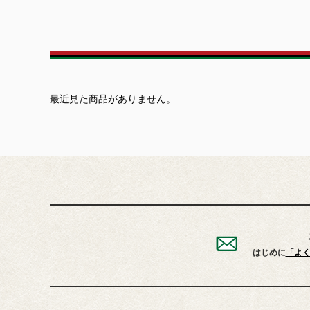
最近見た商品がありません。
はじめに
「よ