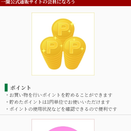
一蘭公式通販サイトの会員になろう
ポイント
・お買い物を行いポイントを貯めることができます
・貯めたポイントは1円単位でお使いいただけます
・ポイントの使用状況などを確認できるので便利です