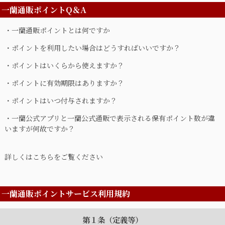
一蘭通販ポイントQ＆A
・
一蘭通販ポイントとは何ですか
・
ポイントを利用したい場合はどうすればいいですか？
・
ポイントはいくらから使えますか？
・
ポイントに有効期限はありますか？
・
ポイントはいつ付与されますか？
・
一蘭公式アプリと一蘭公式通販で表示される保有ポイント数が違
いますが何故ですか？
詳しくはこちらをご覧ください
一蘭通販ポイントサービス利用規約
第１条（定義等）