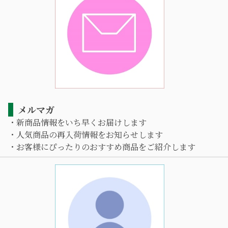
メルマガ
・新商品情報をいち早くお届けします
・人気商品の再入荷情報をお知らせします
・お客様にぴったりのおすすめ商品をご紹介します