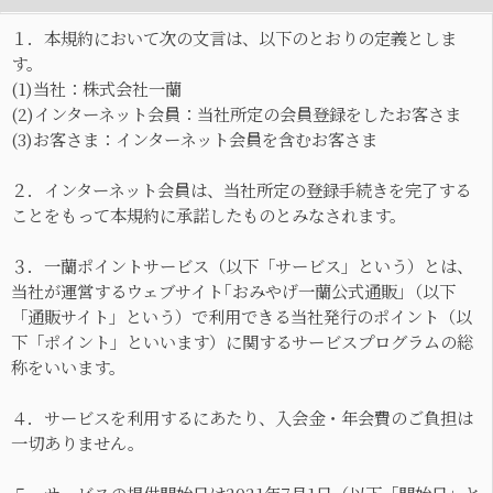
１．本規約において次の文言は、以下のとおりの定義としま
す。
(1)当社：株式会社一蘭
(2)インターネット会員：当社所定の会員登録をしたお客さま
(3)お客さま：インターネット会員を含むお客さま
２．インターネット会員は、当社所定の登録手続きを完了する
ことをもって本規約に承諾したものとみなされます。
３．一蘭ポイントサービス（以下「サービス」という）とは、
当社が運営するウェブサイト｢おみやげ一蘭公式通販｣（以下
「通販サイト」という）で利用できる当社発行のポイント（以
下「ポイント」といいます）に関するサービスプログラムの総
称をいいます。
４．サービスを利用するにあたり、入会金・年会費のご負担は
一切ありません。