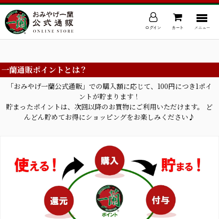
ログイン
カート
メニュー
一蘭通販ポイントとは？
「おみやげ一蘭公式通販」での購入額に応じて、100円につき1ポイ
ントが貯まります！
貯まったポイントは、次回以降のお買物にご利用いただけます。 ど
んどん貯めてお得にショッピングをお楽しみください♪