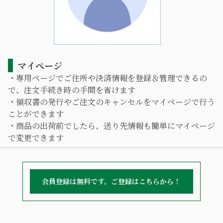
マイページ
・専用ページでご住所や決済情報を登録＆管理できるの
で、注文手続き時の手間を省けます
・領収書の発行やご注文のキャンセルをマイページで行う
ことができます
・商品の出荷前でしたら、送り先情報も簡単にマイページ
で変更できます
会員登録は無料です。ご登録はこちらから！