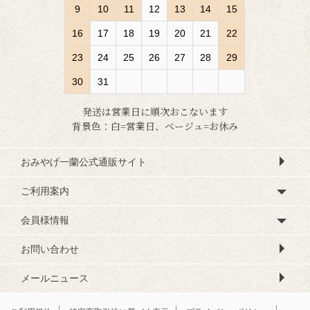
9
10
11
12
13
14
15
16
17
18
19
20
21
22
23
24
25
26
27
28
29
30
31
発送は営業日に順次おこないます
背景色：白=営業日、ベージュ=お休み
おみやげ一蘭公式通販サイト
ご利用案内
会員様情報
お問い合わせ
メールニュース