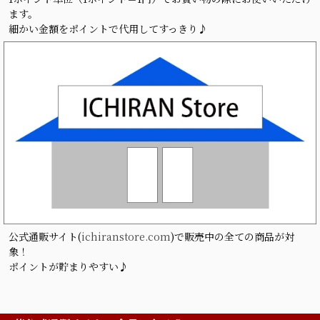
ます。
細かい金額をポイントで代用してすっきり♪
公式通販サイト(
ichiranstore.com
)で販売中の全ての商品が対
象！
ポイントが貯まりやすい♪