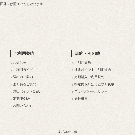
本国外へは配送いたしかねます
ご利用案内
規約・その他
お知らせ
ご利用規約
ご利用ガイド
通販ポイントご利用規約
送料のご案内
定期購入ご利用規約
よくあるご質問
特定商取引法に基づく表示
通販ポイントQ&A
プライバシーポリシー
定期便Q&A
会社概要
お問い合わせ
株式会社一蘭