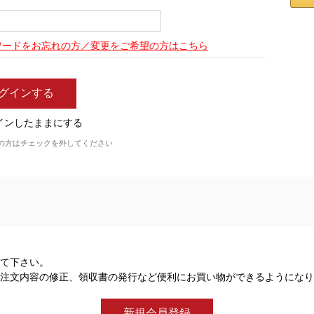
ワードをお忘れの方／変更をご希望の方はこちら
インしたままにする
の方はチェックを外してください
て下さい。
注文内容の修正、領収書の発行など便利にお買い物ができるようになり