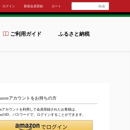
ログイン
新規会員登録
カート
検索
ご利用ガイド
ふるさと納税
mazonアカウントをお持ちの方
zonアカウントを利用して会員登録されたお客様は、
zonのID、パスワードで、ログインすることができます。