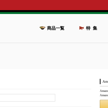
商品一覧
特集
A
Ama
Ama