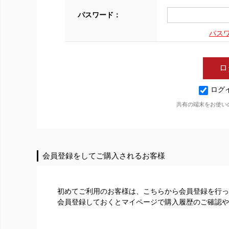
パスワード：
パス
ログ
共有の端末をお使い
会員登録をしてご購入されるお客様
初めてご利用のお客様は、こちらから会員登録を行っ
会員登録しておくとマイページで購入履歴のご確認や