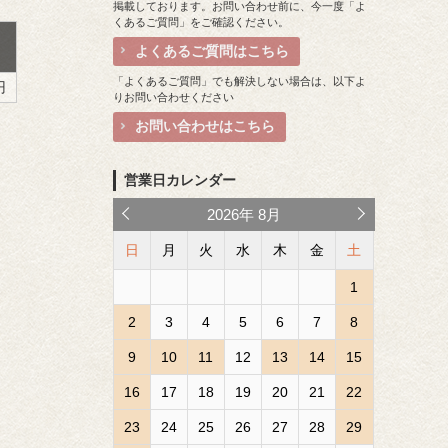
掲載しております。お問い合わせ前に、今一度「よ
くあるご質問」をご確認ください。
よくあるご質問はこちら
「よくあるご質問」でも解決しない場合は、以下よ
円
りお問い合わせください
お問い合わせはこちら
営業日カレンダー
2026
年
8月
日
月
火
水
木
金
土
1
2
3
4
5
6
7
8
9
10
11
12
13
14
15
16
17
18
19
20
21
22
23
24
25
26
27
28
29