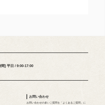
] 平日 / 9:00-17:00
お問い合わせ
お問い合わせの多いご質問を「よくあるご質問」に