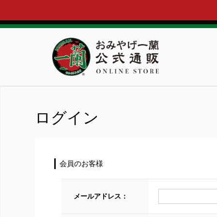
ログイン
会員のお客様
メールアドレス：