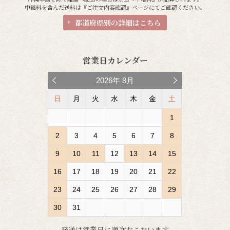
中継料を含んだ送料は『ご注文内容確認』ページにてご確認ください。
都道府県別の詳細はこちら
営業日カレンダー
2026
年
8月
日
月
火
水
木
金
土
1
2
3
4
5
6
7
8
9
10
11
12
13
14
15
16
17
18
19
20
21
22
23
24
25
26
27
28
29
30
31
発送は営業日に順次おこないます