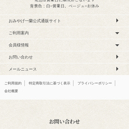
背景色：白=営業日、ベージュ=お休み
おみやげ一蘭公式通販サイト
ご利用案内
会員様情報
お問い合わせ
メールニュース
ご利用規約
特定商取引法に基づく表示
プライバシーポリシー
会社概要
お問い合わせ