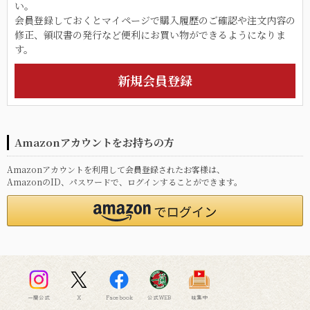
い。
会員登録しておくとマイページで購入履歴のご確認や注文内容の
修正、領収書の発行など便利にお買い物ができるようになりま
す。
Amazonアカウントをお持ちの方
Amazonアカウントを利用して会員登録されたお客様は、
AmazonのID、パスワードで、ログインすることができます。
一蘭公式
X
Facebook
公式WEB
味集中