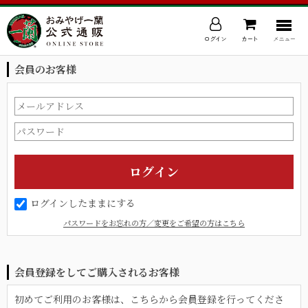
ログイン
カート
メニュー
会員のお客様
ログインしたままにする
パスワードをお忘れの方／変更をご希望の方はこちら
会員登録をしてご購入されるお客様
初めてご利用のお客様は、こちらから会員登録を行ってくださ