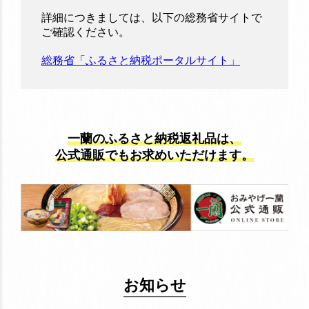
詳細につきましては、以下の総務省サイトで
ご確認ください。
総務省「ふるさと納税ポータルサイト」
一蘭のふるさと納税返礼品は、
公式通販でもお求めいただけます。
お知らせ