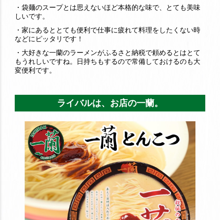
・袋麺のスープとは思えないほど本格的な味で、とても美味
しいです。
・家にあるととても便利で仕事に疲れて料理をしたくない時
などにピッタリです！
・大好きな一蘭のラーメンがふるさと納税で頼めるとはとて
もうれしいですね。日持ちもするので常備しておけるのも大
変便利です。
ライバルは、お店の一蘭。