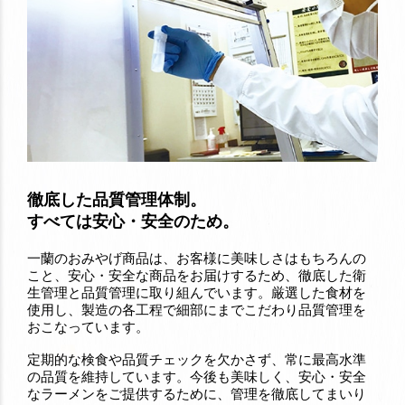
徹底した品質管理体制。
すべては安心・安全のため。
一蘭のおみやげ商品は、お客様に美味しさはもちろんの
こと、安心・安全な商品をお届けするため、徹底した衛
生管理と品質管理に取り組んでいます。厳選した食材を
使用し、製造の各工程で細部にまでこだわり品質管理を
おこなっています。
定期的な検食や品質チェックを欠かさず、常に最高水準
の品質を維持しています。今後も美味しく、安心・安全
なラーメンをご提供するために、管理を徹底してまいり