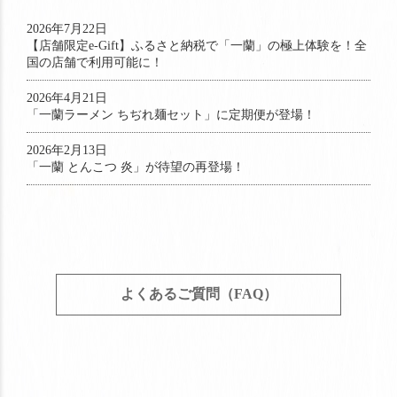
2026年7月22日
【店舗限定e-Gift】ふるさと納税で「一蘭」の極上体験を！全
国の店舗で利用可能に！
2026年4月21日
「一蘭ラーメン ちぢれ麺セット」に定期便が登場！
2026年2月13日
「一蘭 とんこつ 炎」が待望の再登場！
よくあるご質問（FAQ）