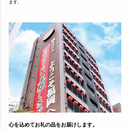
ます。
心を込めてお礼の品をお届けします。