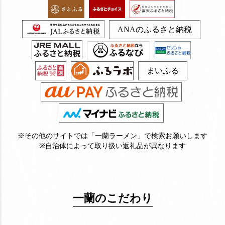
ANAのふるさと納税
まいふる
※その他のサイトでは「一蘭ラーメン」で検索お願いします
※自治体によって取り扱い返礼品が異なります
一蘭のこだわり