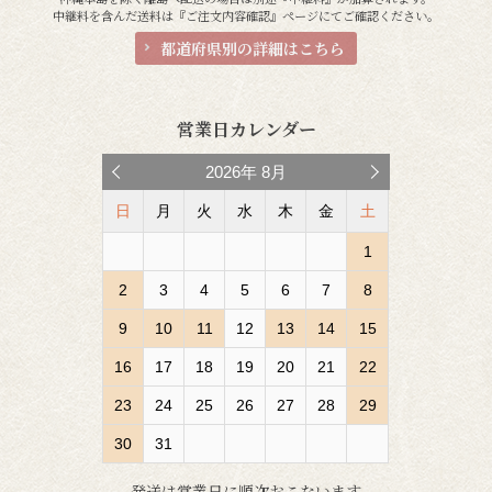
中継料を含んだ送料は『ご注文内容確認』ページにてご確認ください。
都道府県別の詳細はこちら
営業日カレンダー
2026
年
8月
日
月
火
水
木
金
土
1
2
3
4
5
6
7
8
9
10
11
12
13
14
15
16
17
18
19
20
21
22
23
24
25
26
27
28
29
30
31
発送は営業日に順次おこないます