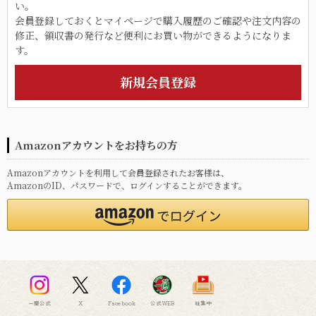
い。
会員登録しておくとマイページで購入履歴のご確認や注文内容の
修正、領収書の発行など便利にお買い物ができるようになりま
す。
Amazonアカウントをお持ちの方
Amazonアカウントを利用して会員登録されたお客様は、
AmazonのID、パスワードで、ログインすることができます。
一蘭公式
X
Facebook
公式WEB
味集中