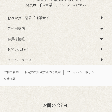
背景色：白=営業日、ベージュ=お休み
おみやげ一蘭公式通販サイト
ご利用案内
会員様情報
お問い合わせ
メールニュース
ご利用規約
特定商取引法に基づく表示
プライバシーポリシー
会社概要
お問い合わせ