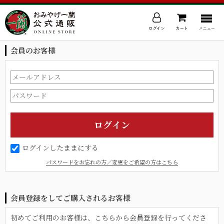
ログイン
カート
メニュー
会員のお客様
ログインしたままにする
パスワードをお忘れの方／変更をご希望の方はこちら
会員登録をしてご購入されるお客様
初めてご利用のお客様は、こちらから会員登録を行ってくださ