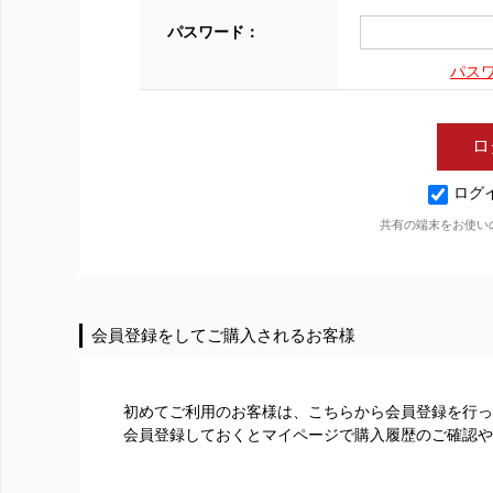
パスワード：
パス
ログ
共有の端末をお使い
会員登録をしてご購入されるお客様
初めてご利用のお客様は、こちらから会員登録を行っ
会員登録しておくとマイページで購入履歴のご確認や