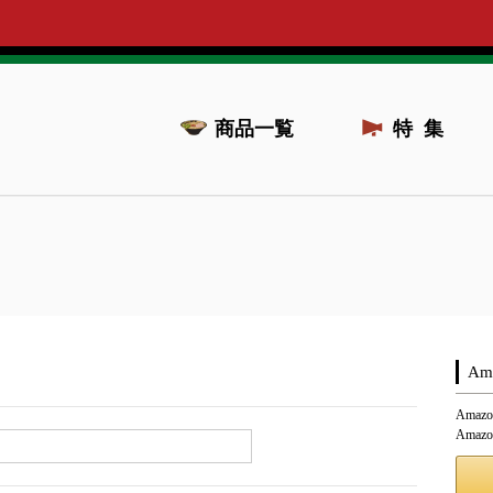
商品一覧
特集
A
Ama
Ama