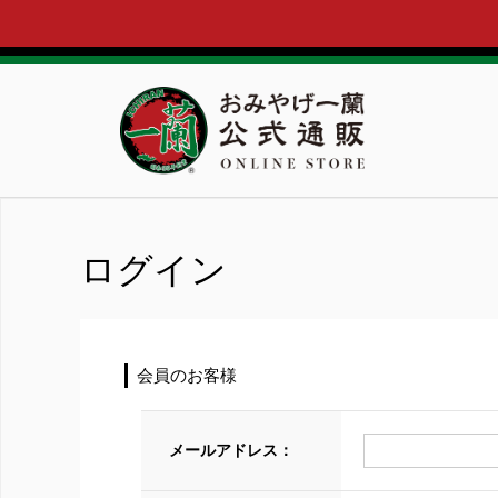
ログイン
会員のお客様
メールアドレス：