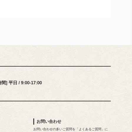
] 平日 / 9:00-17:00
お問い合わせ
お問い合わせの多いご質問を「よくあるご質問」に