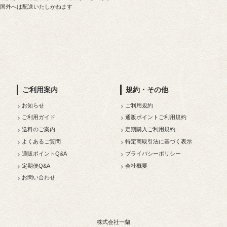
本国外へは配送いたしかねます
ご利用案内
規約・その他
お知らせ
ご利用規約
ご利用ガイド
通販ポイントご利用規約
送料のご案内
定期購入ご利用規約
よくあるご質問
特定商取引法に基づく表示
通販ポイントQ&A
プライバシーポリシー
定期便Q&A
会社概要
お問い合わせ
株式会社一蘭