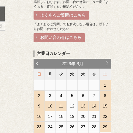
掲載しております。お問い合わせ前に、今一度「よ
くあるご質問」をご確認ください。
よくあるご質問はこちら
「よくあるご質問」でも解決しない場合は、以下よ
円
りお問い合わせください
お問い合わせはこちら
営業日カレンダー
2026
年
8月
日
月
火
水
木
金
土
1
2
3
4
5
6
7
8
9
10
11
12
13
14
15
16
17
18
19
20
21
22
23
24
25
26
27
28
29