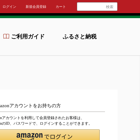
ログイン
新規会員登録
カート
検索
ご利用ガイド
ふるさと納税
mazonアカウントをお持ちの方
zonアカウントを利用して会員登録されたお客様は、
zonのID、パスワードで、ログインすることができます。