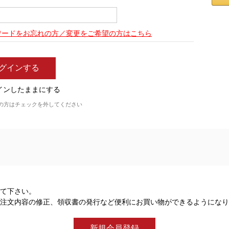
ワードをお忘れの方／変更をご希望の方はこちら
インしたままにする
の方はチェックを外してください
て下さい。
注文内容の修正、領収書の発行など便利にお買い物ができるようになり