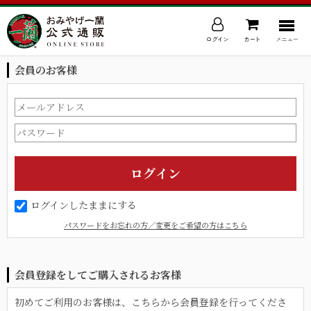
ログイン
カート
メニュー
会員のお客様
ログインしたままにする
パスワードをお忘れの方／変更をご希望の方はこちら
会員登録をしてご購入されるお客様
初めてご利用のお客様は、こちらから会員登録を行ってくださ