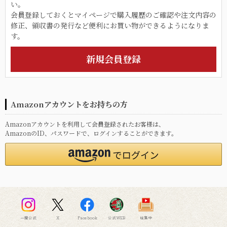
い。
会員登録しておくとマイページで購入履歴のご確認や注文内容の
修正、領収書の発行など便利にお買い物ができるようになりま
す。
Amazonアカウントをお持ちの方
Amazonアカウントを利用して会員登録されたお客様は、
AmazonのID、パスワードで、ログインすることができます。
一蘭公式
X
Facebook
公式WEB
味集中