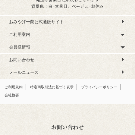
背景色：白=営業日、ベージュ=お休み
おみやげ一蘭公式通販サイト
ご利用案内
会員様情報
お問い合わせ
メールニュース
ご利用規約
特定商取引法に基づく表示
プライバシーポリシー
会社概要
お問い合わせ