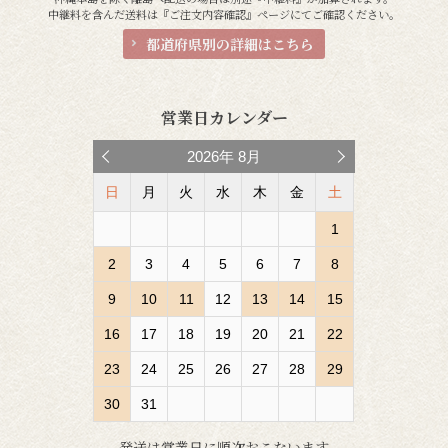
中継料を含んだ送料は『ご注文内容確認』ページにてご確認ください。
都道府県別の詳細はこちら
営業日カレンダー
2026
年
8月
日
月
火
水
木
金
土
1
2
3
4
5
6
7
8
9
10
11
12
13
14
15
16
17
18
19
20
21
22
23
24
25
26
27
28
29
30
31
発送は営業日に順次おこないます